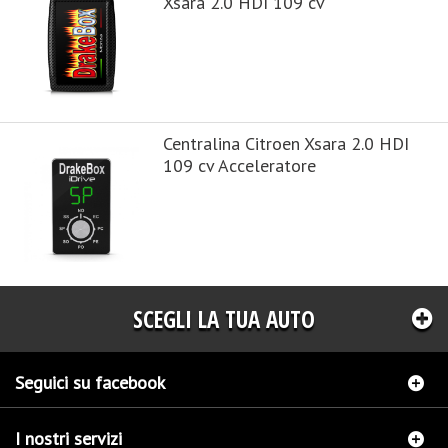
Xsara 2.0 HDI 109 cv
Centralina Citroen Xsara 2.0 HDI
109 cv Acceleratore
SCEGLI LA TUA AUTO
Seguici su facebook
I nostri servizi