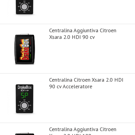
Centralina Aggiuntiva Citroen
Xsara 2.0 HDI 90 cv
Centralina Citroen Xsara 2.0 HDI
90 cv Acceleratore
Centralina Aggiuntiva Citroen