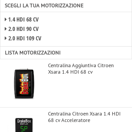
SCEGLI LA TUA MOTORIZZAZIONE
1.4 HDI 68 CV
2.0 HDI 90 CV
2.0 HDI 109 CV
LISTA MOTORIZZAZIONI
Centralina Aggiuntiva Citroen
Xsara 1.4 HDI 68 cv
Centralina Citroen Xsara 1.4 HDI
68 cv Acceleratore