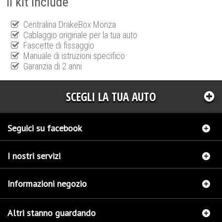
Il kit include
Centralina DrakeBox Monza
Cablaggio originale per la tua auto
Fascette di fissaggio
Manuale di istruzioni specifico
Garanzia di 2 anni
SCEGLI LA TUA AUTO
Seguici su facebook
I nostri servizi
Informazioni negozio
Altri stanno guardando