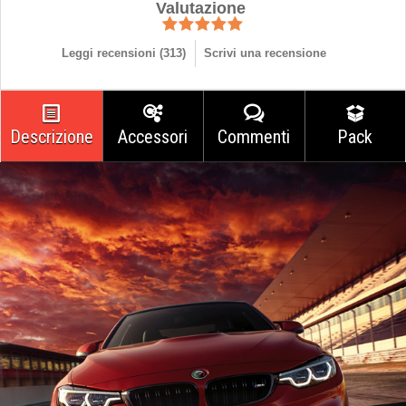
Valutazione
Leggi recensioni (
313
)
Scrivi una recensione
Descrizione
Accessori
Commenti
Pack