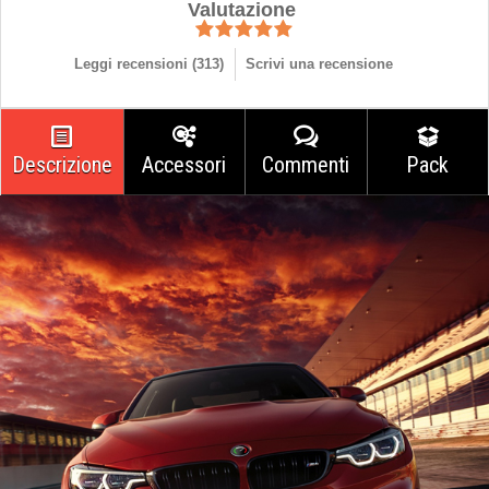
Valutazione
Leggi recensioni (
313
)
Scrivi una recensione
Descrizione
Accessori
Commenti
Pack