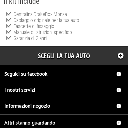
Il kit include
Centralina DrakeBox Monza
Cablaggio originale per la tua auto
Fascette di fissaggio
Manuale di istruzioni specifico
Garanzia di 2 anni
SCEGLI LA TUA AUTO
Seguici su facebook
I nostri servizi
Informazioni negozio
Altri stanno guardando