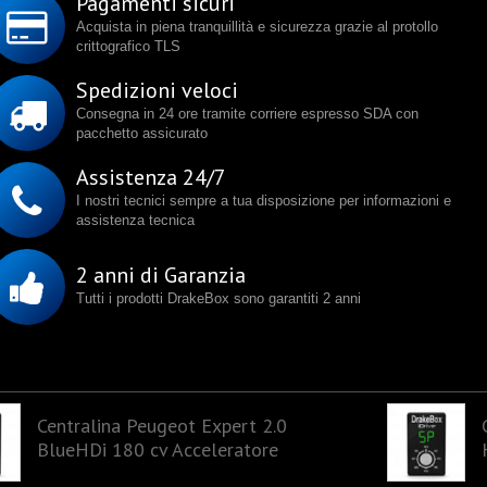
Pagamenti sicuri
Acquista in piena tranquillità e sicurezza grazie al protollo
crittografico TLS
Spedizioni veloci
Consegna in 24 ore tramite corriere espresso SDA con
pacchetto assicurato
Assistenza 24/7
I nostri tecnici sempre a tua disposizione per informazioni e
assistenza tecnica
2 anni di Garanzia
Tutti i prodotti DrakeBox sono garantiti 2 anni
Centralina Peugeot Expert 2.0
BlueHDi 180 cv Acceleratore