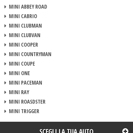
CENTRALINA AGGIUNTIVA
MINI ABBEY ROAD
CENTRALINA AGGIUNTIVA
MINI CABRIO
CENTRALINA AGGIUNTIVA
MINI CLUBMAN
CENTRALINA AGGIUNTIVA
MINI CLUBVAN
CENTRALINA AGGIUNTIVA
MINI COOPER
CENTRALINA AGGIUNTIVA
MINI COUNTRYMAN
CENTRALINA AGGIUNTIVA
MINI COUPE
CENTRALINA AGGIUNTIVA
MINI ONE
CENTRALINA AGGIUNTIVA
MINI PACEMAN
CENTRALINA AGGIUNTIVA
MINI RAY
CENTRALINA AGGIUNTIVA
MINI ROASDSTER
CENTRALINA AGGIUNTIVA
MINI TRIGGER
SCEGLI LA TUA AUTO