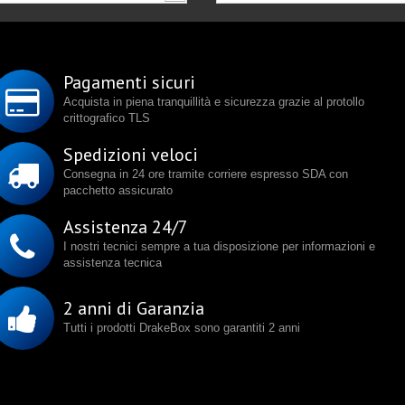
Pagamenti sicuri
Acquista in piena tranquillità e sicurezza grazie al protollo
crittografico TLS
Spedizioni veloci
Consegna in 24 ore tramite corriere espresso SDA con
pacchetto assicurato
Assistenza 24/7
I nostri tecnici sempre a tua disposizione per informazioni e
assistenza tecnica
2 anni di Garanzia
Tutti i prodotti DrakeBox sono garantiti 2 anni