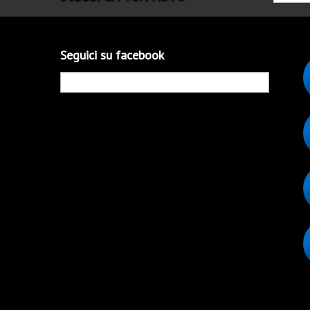
Seguici su facebook