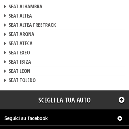
CENTRALINA AGGIUNTIVA
SEAT ALHAMBRA
CENTRALINA AGGIUNTIVA
SEAT ALTEA
CENTRALINA AGGIUNTIVA
SEAT ALTEA FREETRACK
CENTRALINA AGGIUNTIVA
SEAT ARONA
CENTRALINA AGGIUNTIVA
SEAT ATECA
CENTRALINA AGGIUNTIVA
SEAT EXEO
CENTRALINA AGGIUNTIVA
SEAT IBIZA
CENTRALINA AGGIUNTIVA
SEAT LEON
CENTRALINA AGGIUNTIVA
SEAT TOLEDO
SCEGLI LA TUA AUTO
Seguici su facebook