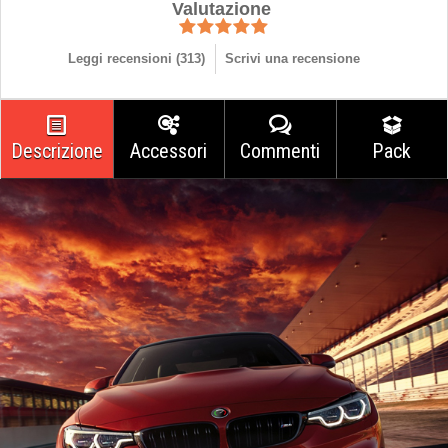
Valutazione
Leggi recensioni (
313
)
Scrivi una recensione
Descrizione
Accessori
Commenti
Pack