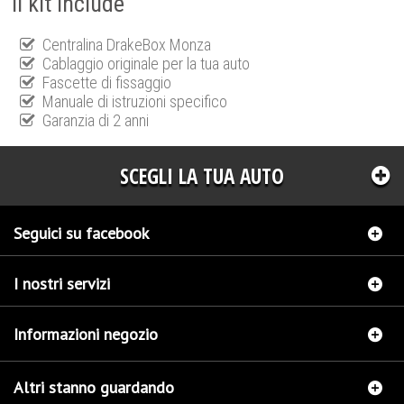
Il kit include
Centralina DrakeBox Monza
Cablaggio originale per la tua auto
Fascette di fissaggio
Manuale di istruzioni specifico
Garanzia di 2 anni
SCEGLI LA TUA AUTO
Seguici su facebook
I nostri servizi
Informazioni negozio
Altri stanno guardando