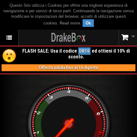
Questo Sito utilizza i Cookies per offrire una migliore esperienza di
navigazione e per servizi di terze parti. Continuando la navigazione senza
modificare le impostazioni del browser, accetti di utilizzare questi
cookies.
Read more
.
Ok
FLASH SALE: Usa il codice
ed ottieni il 10% di
DB10
sconto.
Offerta valida fino al 16 Agosto