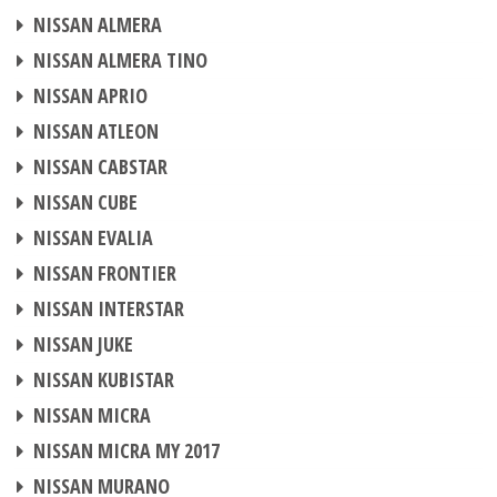
CENTRALINA AGGIUNTIVA
NISSAN ALMERA
CENTRALINA AGGIUNTIVA
NISSAN ALMERA TINO
CENTRALINA AGGIUNTIVA
NISSAN APRIO
CENTRALINA AGGIUNTIVA
NISSAN ATLEON
CENTRALINA AGGIUNTIVA
NISSAN CABSTAR
CENTRALINA AGGIUNTIVA
NISSAN CUBE
CENTRALINA AGGIUNTIVA
NISSAN EVALIA
CENTRALINA AGGIUNTIVA
NISSAN FRONTIER
CENTRALINA AGGIUNTIVA
NISSAN INTERSTAR
CENTRALINA AGGIUNTIVA
NISSAN JUKE
CENTRALINA AGGIUNTIVA
NISSAN KUBISTAR
CENTRALINA AGGIUNTIVA
NISSAN MICRA
CENTRALINA AGGIUNTIVA
NISSAN MICRA MY 2017
CENTRALINA AGGIUNTIVA
NISSAN MURANO