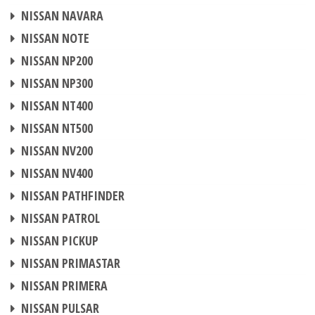
CENTRALINA AGGIUNTIVA
NISSAN NAVARA
CENTRALINA AGGIUNTIVA
NISSAN NOTE
CENTRALINA AGGIUNTIVA
NISSAN NP200
CENTRALINA AGGIUNTIVA
NISSAN NP300
CENTRALINA AGGIUNTIVA
NISSAN NT400
CENTRALINA AGGIUNTIVA
NISSAN NT500
CENTRALINA AGGIUNTIVA
NISSAN NV200
CENTRALINA AGGIUNTIVA
NISSAN NV400
CENTRALINA AGGIUNTIVA
NISSAN PATHFINDER
CENTRALINA AGGIUNTIVA
NISSAN PATROL
CENTRALINA AGGIUNTIVA
NISSAN PICKUP
CENTRALINA AGGIUNTIVA
NISSAN PRIMASTAR
CENTRALINA AGGIUNTIVA
NISSAN PRIMERA
CENTRALINA AGGIUNTIVA
NISSAN PULSAR