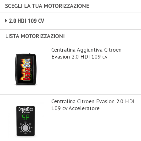
SCEGLI LA TUA MOTORIZZAZIONE
2.0 HDI 109 CV
LISTA MOTORIZZAZIONI
Centralina Aggiuntiva Citroen
Evasion 2.0 HDI 109 cv
Centralina Citroen Evasion 2.0 HDI
109 cv Acceleratore