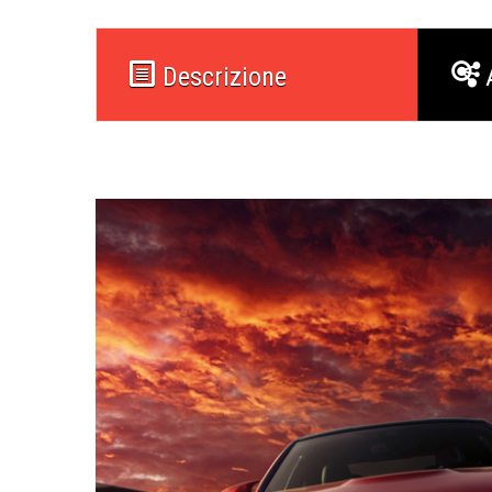
Descrizione