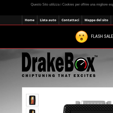
Questo Sito utilizza i Cookies per offrire una migliore e
Home
Lista auto
Contattaci
Mappa del sito
FLASH SALE: