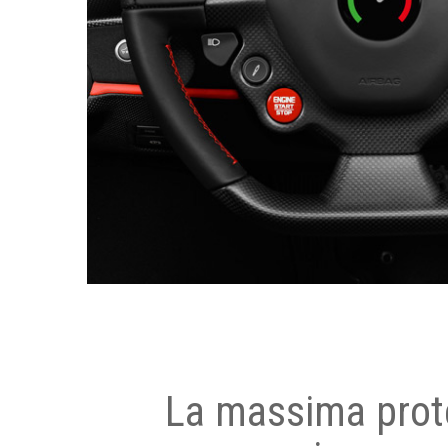
La massima prot