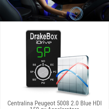
Centralina Peugeot 5008 2.0 Blue HDI