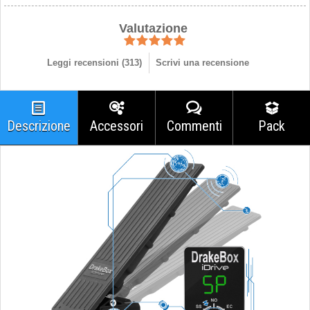
Valutazione
Leggi recensioni (
313
)
Scrivi una recensione
Descrizione
Accessori
Commenti
Pack