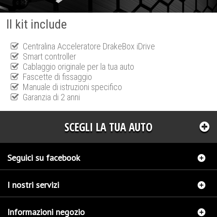
Il kit include
Centralina Acceleratore DrakeBox iDrive
Smart controller
Cablaggio originale per la tua auto
Fascette di fissaggio
Manuale di istruzioni specifico
Garanzia di 2 anni
SCEGLI LA TUA AUTO
Seguici su facebook
I nostri servizi
Informazioni negozio