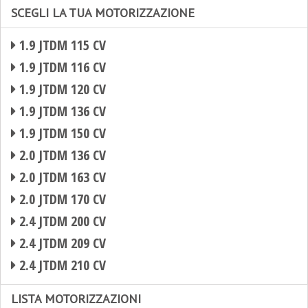
SCEGLI LA TUA MOTORIZZAZIONE
1.9 JTDM 115 CV
1.9 JTDM 116 CV
1.9 JTDM 120 CV
1.9 JTDM 136 CV
1.9 JTDM 150 CV
2.0 JTDM 136 CV
2.0 JTDM 163 CV
2.0 JTDM 170 CV
2.4 JTDM 200 CV
2.4 JTDM 209 CV
2.4 JTDM 210 CV
LISTA MOTORIZZAZIONI