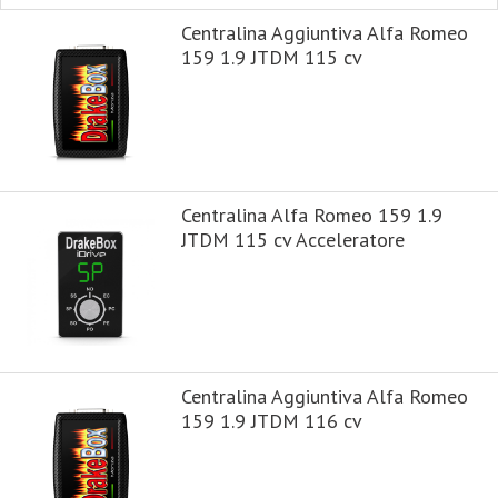
Centralina Aggiuntiva Alfa Romeo
159 1.9 JTDM 115 cv
Centralina Alfa Romeo 159 1.9
JTDM 115 cv Acceleratore
Centralina Aggiuntiva Alfa Romeo
159 1.9 JTDM 116 cv