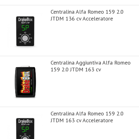
Centralina Alfa Romeo 159 2.0
JTDM 136 cv Acceleratore
Centralina Aggiuntiva Alfa Romeo
159 2.0 JTDM 163 cv
Centralina Alfa Romeo 159 2.0
JTDM 163 cv Acceleratore