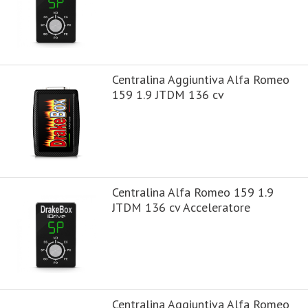
Centralina Aggiuntiva Alfa Romeo
159 1.9 JTDM 136 cv
Centralina Alfa Romeo 159 1.9
JTDM 136 cv Acceleratore
Centralina Aggiuntiva Alfa Romeo