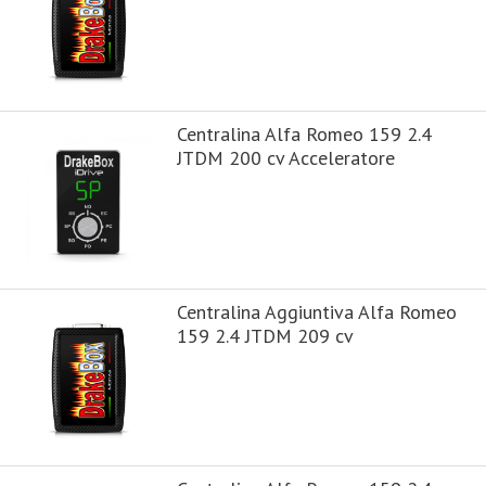
Centralina Alfa Romeo 159 2.4
JTDM 200 cv Acceleratore
Centralina Aggiuntiva Alfa Romeo
159 2.4 JTDM 209 cv