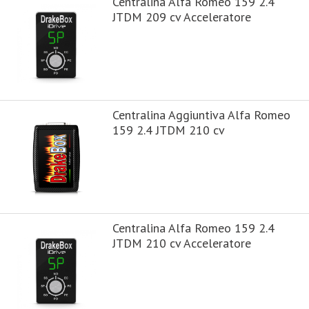
Centralina Alfa Romeo 159 2.4
JTDM 209 cv Acceleratore
Centralina Aggiuntiva Alfa Romeo
159 2.4 JTDM 210 cv
Centralina Alfa Romeo 159 2.4
JTDM 210 cv Acceleratore