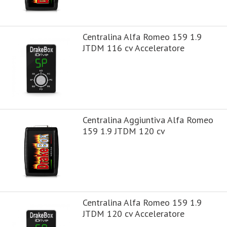
Centralina Alfa Romeo 159 1.9
JTDM 116 cv Acceleratore
Centralina Aggiuntiva Alfa Romeo
159 1.9 JTDM 120 cv
Centralina Alfa Romeo 159 1.9
JTDM 120 cv Acceleratore