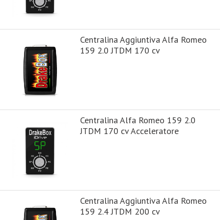
Centralina Aggiuntiva Alfa Romeo
159 2.0 JTDM 170 cv
Centralina Alfa Romeo 159 2.0
JTDM 170 cv Acceleratore
Centralina Aggiuntiva Alfa Romeo
159 2.4 JTDM 200 cv