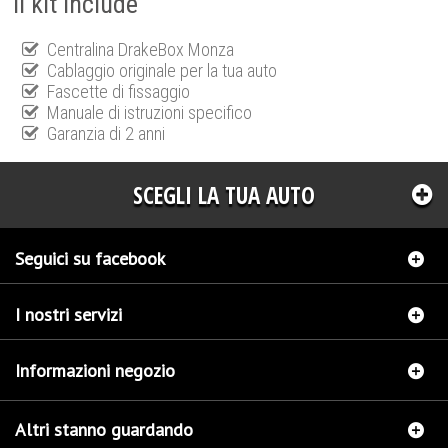
Il kit include
Centralina DrakeBox Monza
Cablaggio originale per la tua auto
Fascette di fissaggio
Manuale di istruzioni specifico
Garanzia di 2 anni
SCEGLI LA TUA AUTO
Seguici su facebook
I nostri servizi
Informazioni negozio
Altri stanno guardando