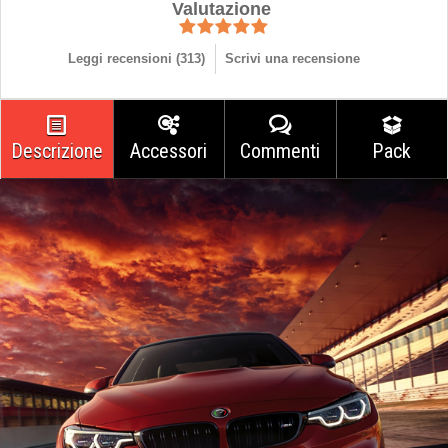
Valutazione
Leggi recensioni (
313
)
Scrivi una recensione
Descrizione
Accessori
Commenti
Pack