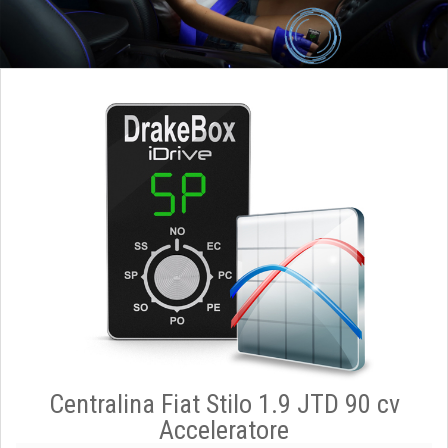
Centralina Fiat Stilo 1.9 JTD 90 cv
Acceleratore