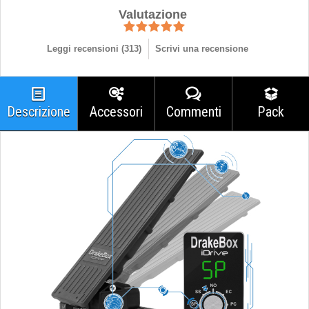
Valutazione
Leggi recensioni (
313
)
Scrivi una recensione
Descrizione
Accessori
Commenti
Pack