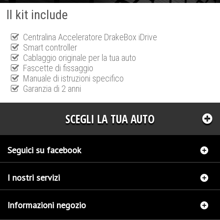
Il kit include
Centralina Acceleratore DrakeBox iDrive
Smart controller
Cablaggio originale per la tua auto
Fascette di fissaggio
Manuale di istruzioni specifico
Garanzia di 2 anni
SCEGLI LA TUA AUTO
Seguici su facebook
I nostri servizi
Informazioni negozio