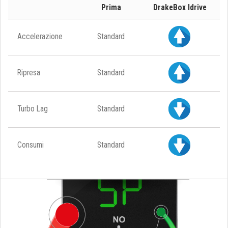
Prima
DrakeBox Idrive
Accelerazione
Standard
Ripresa
Standard
Turbo Lag
Standard
Consumi
Standard