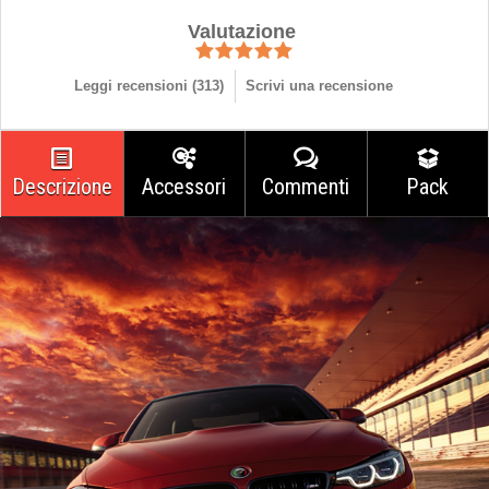
Valutazione
Leggi recensioni (
313
)
Scrivi una recensione
Descrizione
Accessori
Commenti
Pack