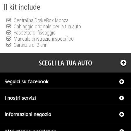
Il kit include
Centralina DrakeBox Monza
Cablaggio originale per la tua auto
Fascette di fissaggio
Manuale di istruzioni specifico
Garanzia di 2 anni
SCEGLI LA TUA AUTO
Seguici su facebook
I nostri servizi
Informazioni negozio