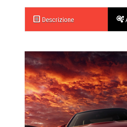
Descrizione