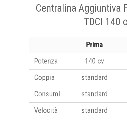
Centralina Aggiuntiva 
TDCI 140 
Prima
Potenza
140 cv
Coppia
standard
Consumi
standard
Velocità
standard