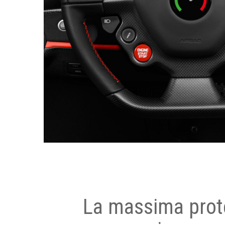
La massima prot