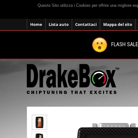
Questo Sito utilizza i Cookies per offrire una migliore e
Home
Lista auto
Contattaci
Mappa del sito
FLASH SALE: