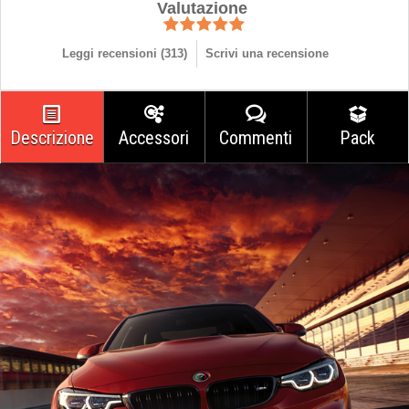
Valutazione
Leggi recensioni (
313
)
Scrivi una recensione
Descrizione
Accessori
Commenti
Pack