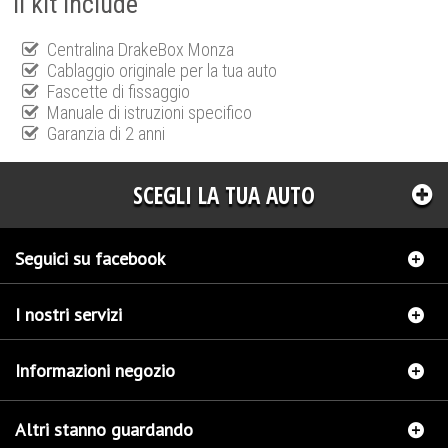
Il kit include
Centralina DrakeBox Monza
Cablaggio originale per la tua auto
Fascette di fissaggio
Manuale di istruzioni specifico
Garanzia di 2 anni
SCEGLI LA TUA AUTO
Seguici su facebook
I nostri servizi
Informazioni negozio
Altri stanno guardando