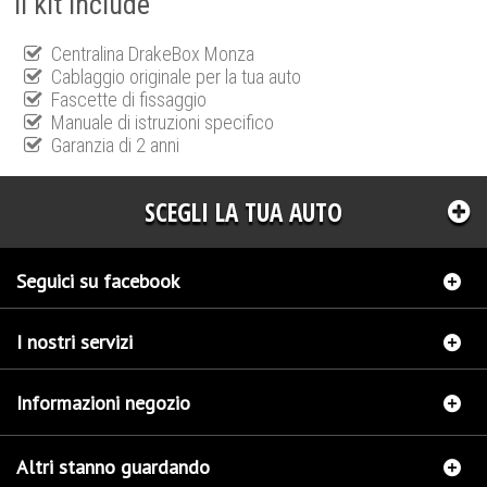
Il kit include
Centralina DrakeBox Monza
Cablaggio originale per la tua auto
Fascette di fissaggio
Manuale di istruzioni specifico
Garanzia di 2 anni
SCEGLI LA TUA AUTO
Seguici su facebook
I nostri servizi
Informazioni negozio
Altri stanno guardando