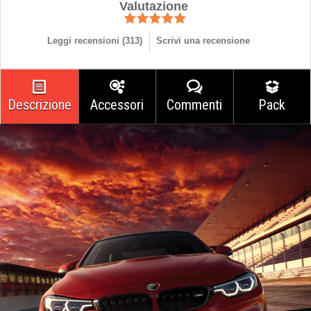
Valutazione
Leggi recensioni (
313
)
Scrivi una recensione
Descrizione
Accessori
Commenti
Pack