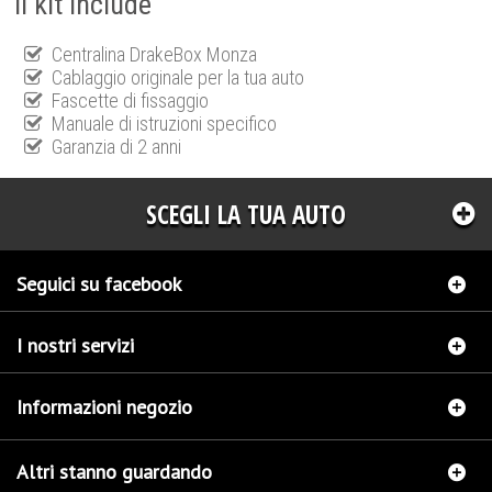
Il kit include
Centralina DrakeBox Monza
Cablaggio originale per la tua auto
Fascette di fissaggio
Manuale di istruzioni specifico
Garanzia di 2 anni
SCEGLI LA TUA AUTO
Seguici su facebook
I nostri servizi
Informazioni negozio
Altri stanno guardando