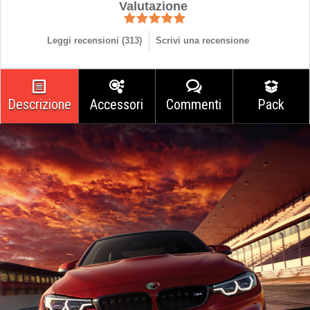
Valutazione
Leggi recensioni (
313
)
Scrivi una recensione
Descrizione
Accessori
Commenti
Pack