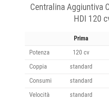
Centralina Aggiuntiva 
HDI 120 c
Prima
Potenza
120 cv
Coppia
standard
Consumi
standard
Velocità
standard