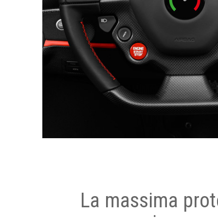
La massima prot