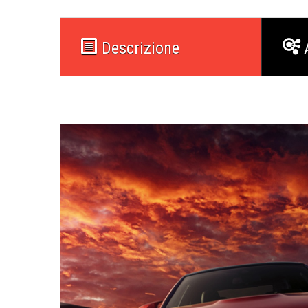
Descrizione