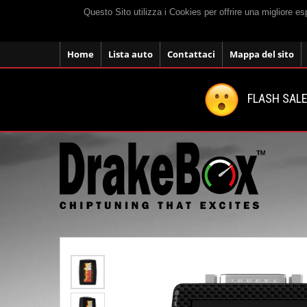
Questo Sito utilizza i Cookies per offrire una migliore e
Home
Lista auto
Contattaci
Mappa del sito
FLASH SALE: