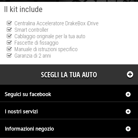
Il kit include
Centralina Acceleratore DrakeBox iDrive
Smart controller
Cablaggio originale per la tua auto
Fascette di fissaggio
Manuale di istruzioni specifico
Garanzia di 2 anni
SCEGLI LA TUA AUTO
Seguici su facebook
I nostri servizi
Informazioni negozio