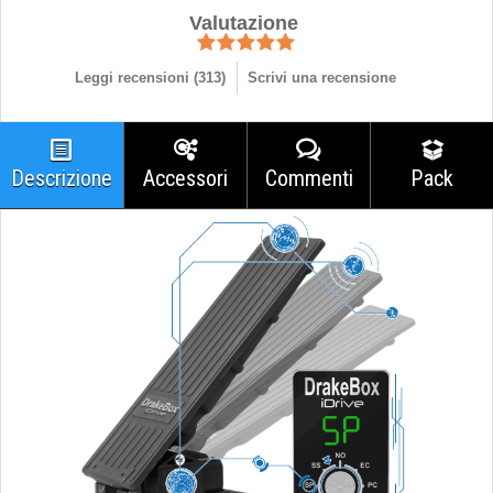
Valutazione
Leggi recensioni (
313
)
Scrivi una recensione
Descrizione
Accessori
Commenti
Pack