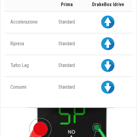
Prima
DrakeBox Idrive
Accelerazione
Standard
Ripresa
Standard
Turbo Lag
Standard
Consumi
Standard