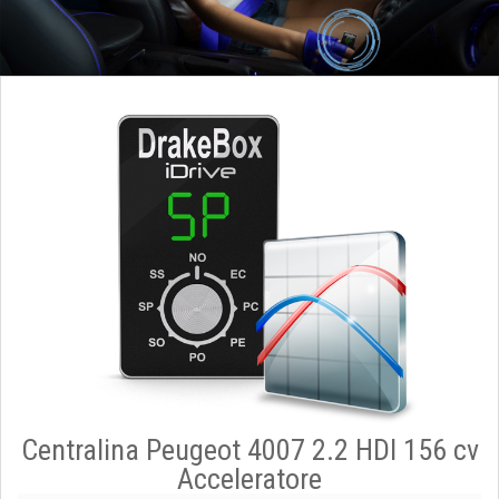
Centralina Peugeot 4007 2.2 HDI 156 cv
Acceleratore