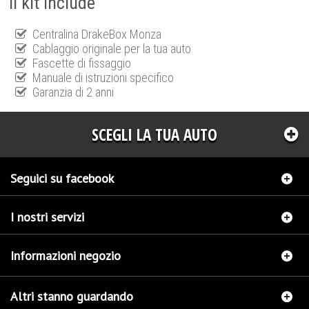
Il kit include
Centralina DrakeBox Monza
Cablaggio originale per la tua auto
Fascette di fissaggio
Manuale di istruzioni specifico
Garanzia di 2 anni
SCEGLI LA TUA AUTO
Seguici su facebook
I nostri servizi
Informazioni negozio
Altri stanno guardando