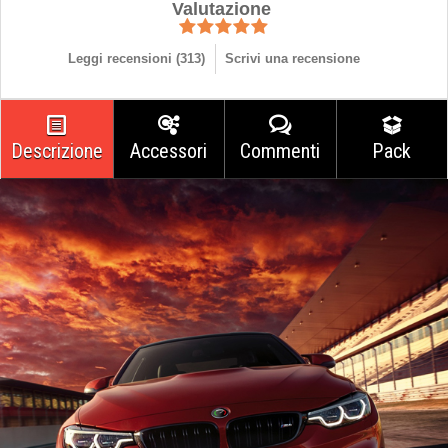
Valutazione
Leggi recensioni (
313
)
Scrivi una recensione
Descrizione
Accessori
Commenti
Pack