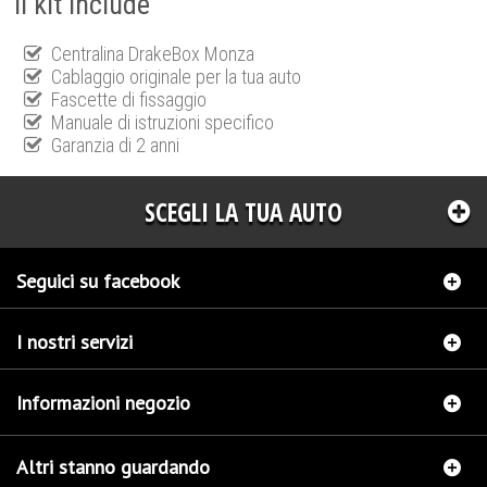
Il kit include
Centralina DrakeBox Monza
Cablaggio originale per la tua auto
Fascette di fissaggio
Manuale di istruzioni specifico
Garanzia di 2 anni
SCEGLI LA TUA AUTO
Seguici su facebook
I nostri servizi
Informazioni negozio
Altri stanno guardando