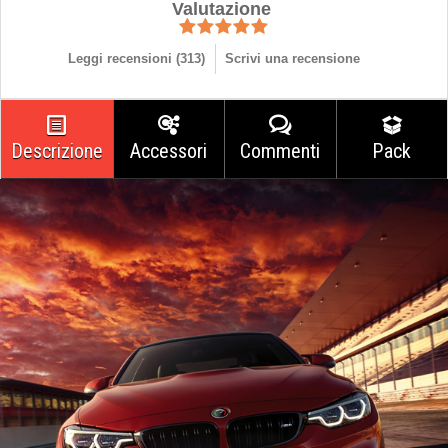
Valutazione
Leggi recensioni (
313
)
Scrivi una recensione
Descrizione
Accessori
Commenti
Pack