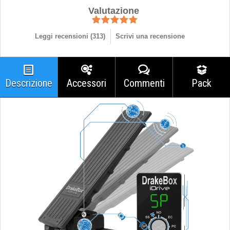
Valutazione
Leggi recensioni (
313
)
Scrivi una recensione
Descrizione
Accessori
Commenti
Pack