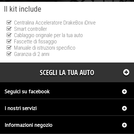
Il kit include
Centralina Acceleratore DrakeBox iDrive
Smart controller
Cablaggio originale per la tua auto
Fascette di fissaggio
Manuale di istruzioni specifico
Garanzia di 2 anni
SCEGLI LA TUA AUTO
Seguici su facebook
I nostri servizi
Informazioni negozio