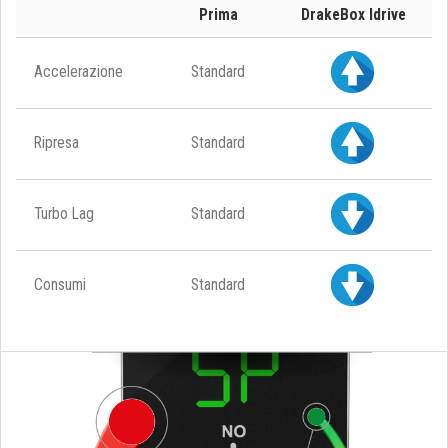
Prima
DrakeBox Idrive
Accelerazione
Standard
Ripresa
Standard
Turbo Lag
Standard
Consumi
Standard