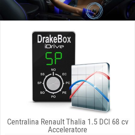
Centralina Renault Thalia 1.5 DCI 68 cv
Acceleratore