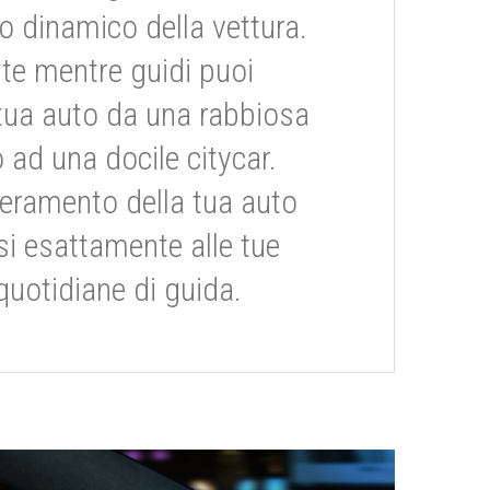
dinamico della vettura.
te mentre guidi puoi
tua auto da una rabbiosa
 ad una docile citycar.
eramento della tua auto
si esattamente alle tue
quotidiane di guida.