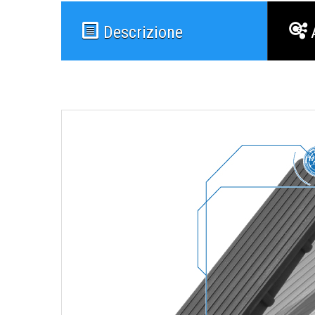
Descrizione