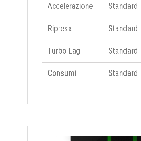
Accelerazione
Standard
Ripresa
Standard
Turbo Lag
Standard
Consumi
Standard