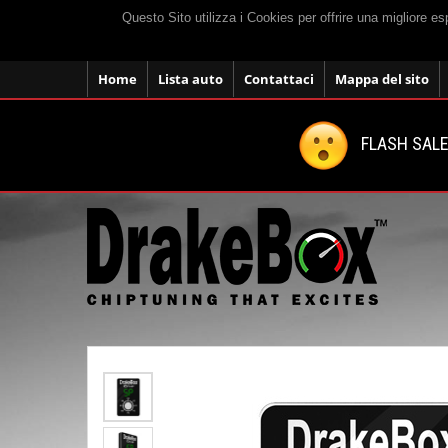
Questo Sito utilizza i Cookies per offrire una migliore e
Home
Lista auto
Contattaci
Mappa del sito
FLASH SALE: