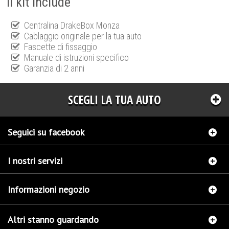
Il kit include
Centralina DrakeBox Monza
Cablaggio originale per la tua auto
Fascette di fissaggio
Manuale di istruzioni specifico
Garanzia di 2 anni
SCEGLI LA TUA AUTO
Seguici su facebook
I nostri servizi
Informazioni negozio
Altri stanno guardando