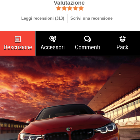
Valutazione
Leggi recensioni (
313
)
Scrivi una recensione
Descrizione
Accessori
Commenti
Pack