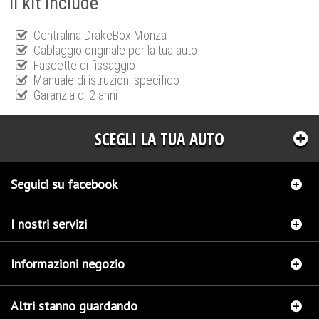
Il kit include
Centralina DrakeBox Monza
Cablaggio originale per la tua auto
Fascette di fissaggio
Manuale di istruzioni specifico
Garanzia di 2 anni
SCEGLI LA TUA AUTO
Seguici su facebook
I nostri servizi
Informazioni negozio
Altri stanno guardando