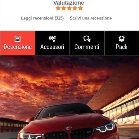
Valutazione
Leggi recensioni (
313
)
Scrivi una recensione
Descrizione
Accessori
Commenti
Pack