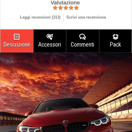
Valutazione
Leggi recensioni (
313
)
Scrivi una recensione
Descrizione
Accessori
Commenti
Pack