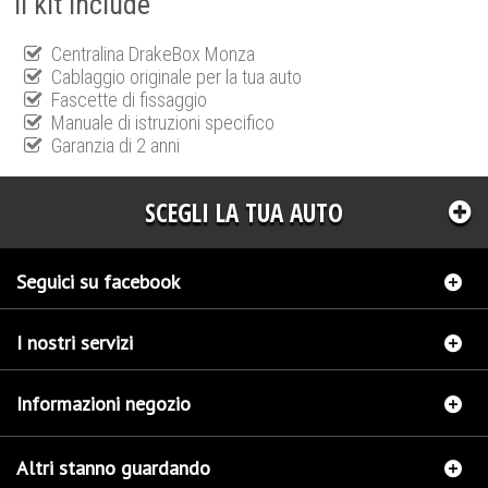
Il kit include
Centralina DrakeBox Monza
Cablaggio originale per la tua auto
Fascette di fissaggio
Manuale di istruzioni specifico
Garanzia di 2 anni
SCEGLI LA TUA AUTO
Seguici su facebook
I nostri servizi
Informazioni negozio
Altri stanno guardando