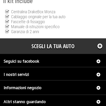
Il kit include
Centralina DrakeBox Monza
Cablaggio originale per la tua auto
Fascette di fissaggio
Manuale di istruzioni specifico
Garanzia di 2 anni
SCEGLI LA TUA AUTO
Seguici su facebook
I nostri servizi
Informazioni negozio
Altri stanno guardando