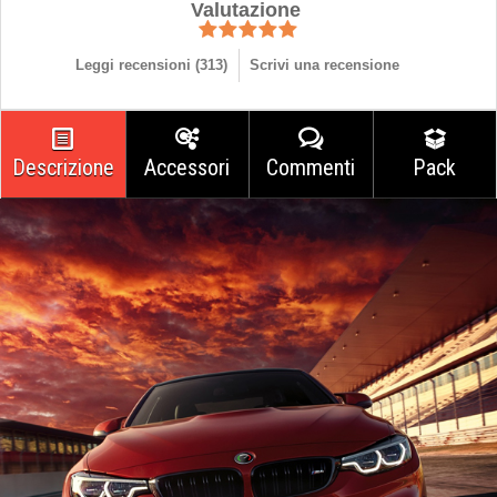
Valutazione
Leggi recensioni (
313
)
Scrivi una recensione
Descrizione
Accessori
Commenti
Pack