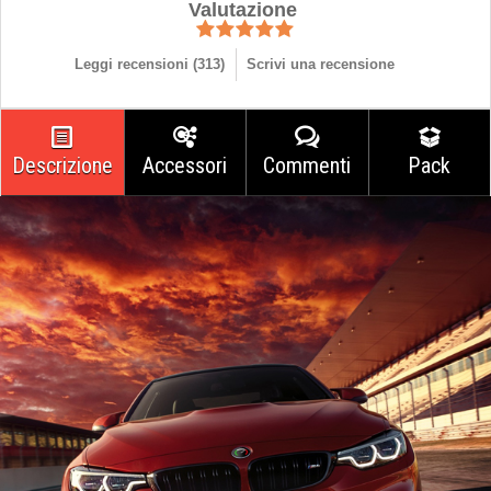
Valutazione
Leggi recensioni (
313
)
Scrivi una recensione
Descrizione
Accessori
Commenti
Pack