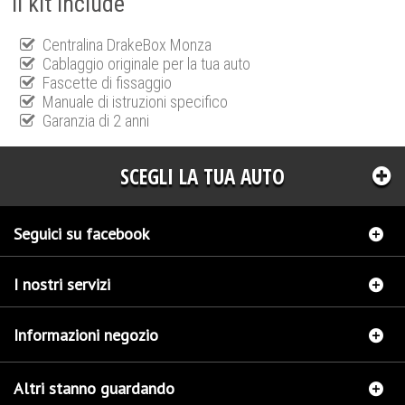
Il kit include
Centralina DrakeBox Monza
Cablaggio originale per la tua auto
Fascette di fissaggio
Manuale di istruzioni specifico
Garanzia di 2 anni
SCEGLI LA TUA AUTO
Seguici su facebook
I nostri servizi
Informazioni negozio
Altri stanno guardando