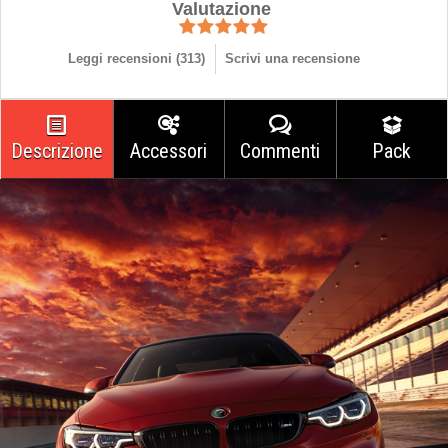
Valutazione
Leggi recensioni (
313
)
Scrivi una recensione
Descrizione
Accessori
Commenti
Pack