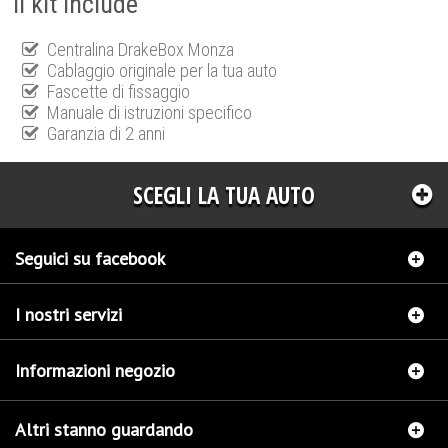
Il kit include
Centralina DrakeBox Monza
Cablaggio originale per la tua auto
Fascette di fissaggio
Manuale di istruzioni specifico
Garanzia di 2 anni
SCEGLI LA TUA AUTO
Seguici su facebook
I nostri servizi
Informazioni negozio
Altri stanno guardando