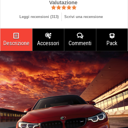
Valutazione
Leggi recensioni (
313
)
Scrivi una recensione
Descrizione
Accessori
Commenti
Pack