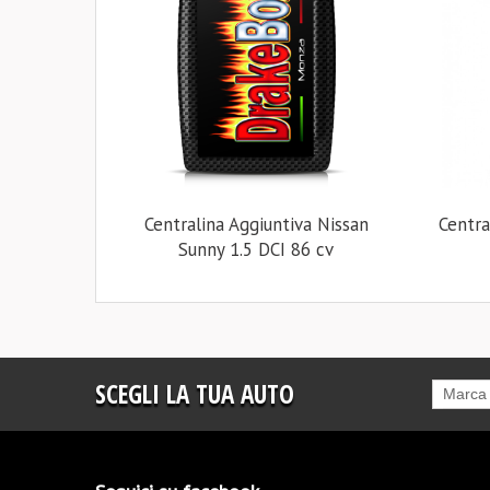
Centralina Aggiuntiva Nissan
Centra
Sunny 1.5 DCI 86 cv
SCEGLI LA TUA AUTO
Marca