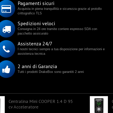
Pagamenti sicuri
Acquista in piena tranquillità e sicurezza grazie al protollo
crittografico TLS
Spedizioni veloci
Consegna in 24 ore tramite corriere espresso SDA con
pacchetto assicurato
Assistenza 24/7
I nostri tecnici sempre a tua disposizione per informazioni e
assistenza tecnica
2 anni di Garanzia
Tutti i prodotti DrakeBox sono garantiti 2 anni
Centralina Mini COOPER 1.4 D 95
cv Acceleratore