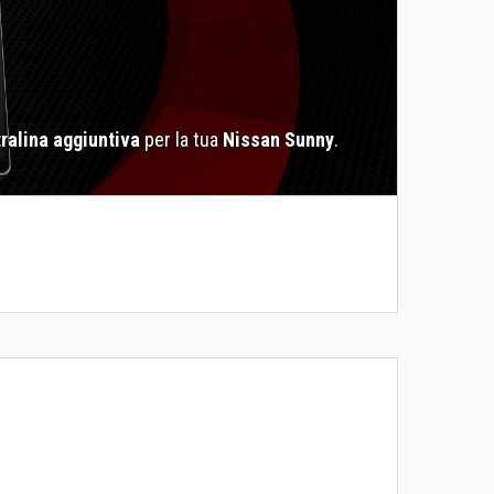
ralina aggiuntiva
per la tua
Nissan Sunny
.