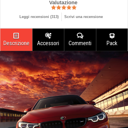
Valutazione
Leggi recensioni (
313
)
Scrivi una recensione
Descrizione
Accessori
Commenti
Pack