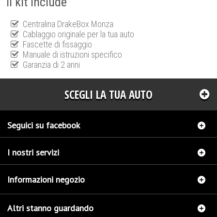
Il kit include
Centralina DrakeBox Monza
Cablaggio originale per la tua auto
Fascette di fissaggio
Manuale di istruzioni specifico
Garanzia di 2 anni
SCEGLI LA TUA AUTO
Seguici su facebook
I nostri servizi
Informazioni negozio
Altri stanno guardando