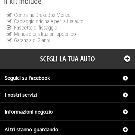
Il kit include
Centralina DrakeBox Monza
Cablaggio originale per la tua auto
Fascette di fissaggio
Manuale di istruzioni specifico
Garanzia di 2 anni
SCEGLI LA TUA AUTO
Seguici su facebook
I nostri servizi
Informazioni negozio
Altri stanno guardando