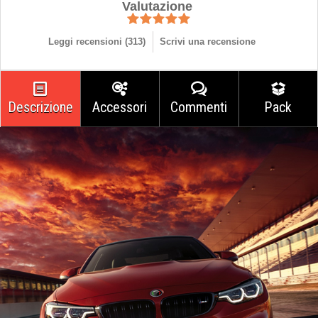
Valutazione
Leggi recensioni (
313
)
Scrivi una recensione
Descrizione
Accessori
Commenti
Pack