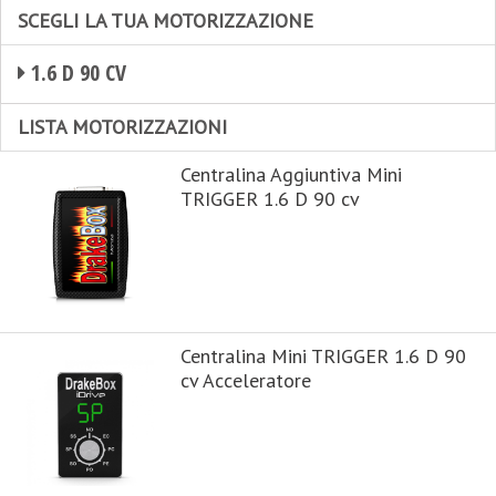
SCEGLI LA TUA MOTORIZZAZIONE
1.6 D 90 CV
LISTA MOTORIZZAZIONI
Centralina Aggiuntiva Mini
TRIGGER 1.6 D 90 cv
Centralina Mini TRIGGER 1.6 D 90
cv Acceleratore