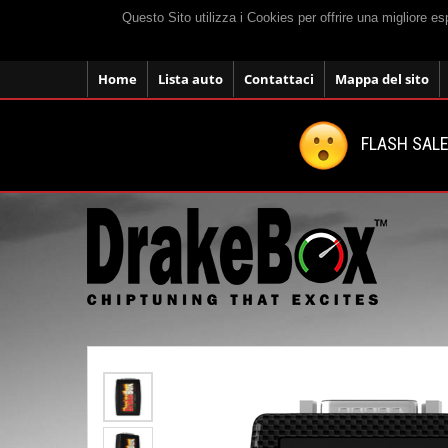
Questo Sito utilizza i Cookies per offrire una migliore e
Home
Lista auto
Contattaci
Mappa del sito
FLASH SALE: