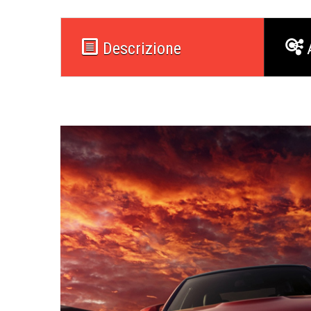
Descrizione