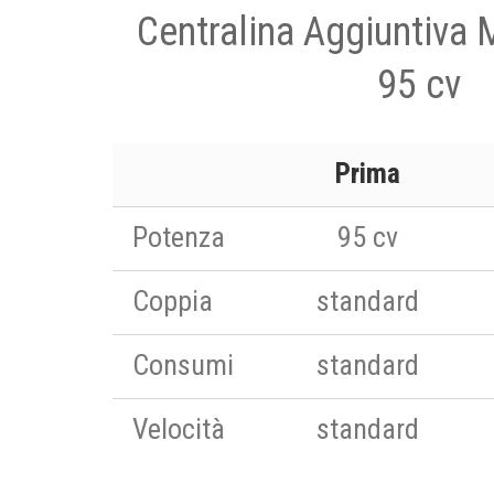
Centralina Aggiuntiva 
95 cv
Prima
Potenza
95 cv
Coppia
standard
Consumi
standard
Velocità
standard