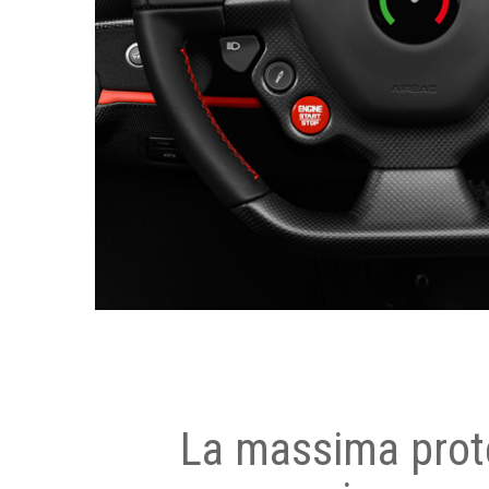
La massima prot