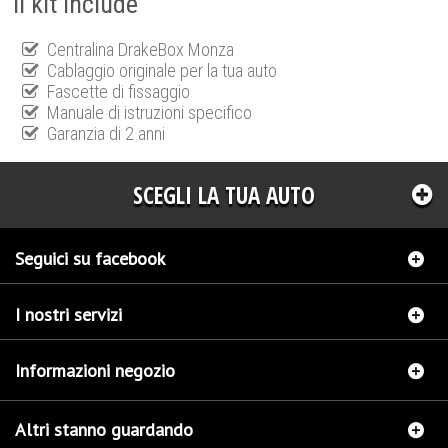
Il kit include
Centralina DrakeBox Monza
Cablaggio originale per la tua auto
Fascette di fissaggio
Manuale di istruzioni specifico
Garanzia di 2 anni
SCEGLI LA TUA AUTO
Seguici su facebook
I nostri servizi
Informazioni negozio
Altri stanno guardando