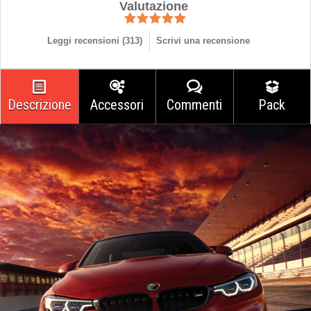
Valutazione
Leggi recensioni (
313
)
Scrivi una recensione
Descrizione
Accessori
Commenti
Pack