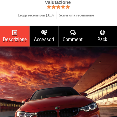
Valutazione
Leggi recensioni (
313
)
Scrivi una recensione
Descrizione
Accessori
Commenti
Pack