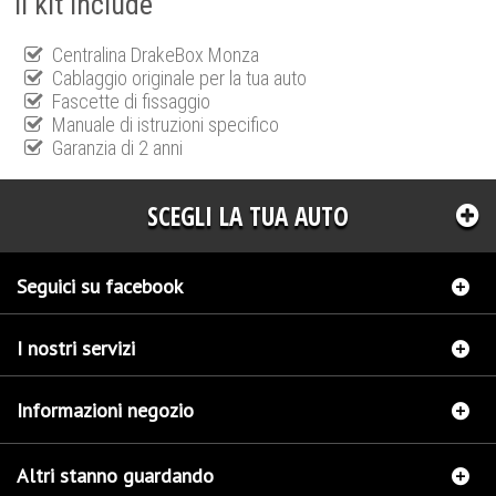
Il kit include
Centralina DrakeBox Monza
Cablaggio originale per la tua auto
Fascette di fissaggio
Manuale di istruzioni specifico
Garanzia di 2 anni
SCEGLI LA TUA AUTO
Seguici su facebook
I nostri servizi
Informazioni negozio
Altri stanno guardando