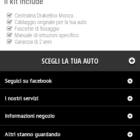
Il kit include
Centralina DrakeBox Monza
Cablaggio originale per la tua auto
Fascette di fissaggio
Manuale di istruzioni specifico
Garanzia di 2 anni
SCEGLI LA TUA AUTO
Seguici su facebook
I nostri servizi
Informazioni negozio
Altri stanno guardando