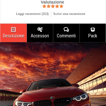
Valutazione
Leggi recensioni (
313
)
Scrivi una recensione
Descrizione
Accessori
Commenti
Pack