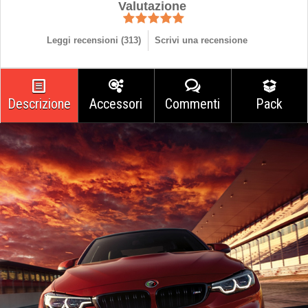
Valutazione
Leggi recensioni (
313
)
Scrivi una recensione
Descrizione
Accessori
Commenti
Pack