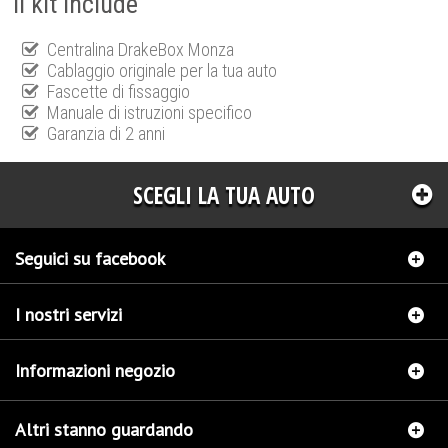
Il kit include
Centralina DrakeBox Monza
Cablaggio originale per la tua auto
Fascette di fissaggio
Manuale di istruzioni specifico
Garanzia di 2 anni
SCEGLI LA TUA AUTO
Seguici su facebook
I nostri servizi
Informazioni negozio
Altri stanno guardando