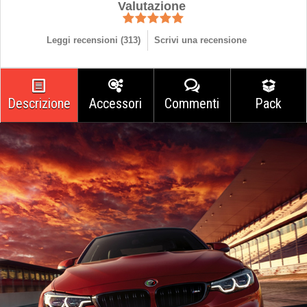
Valutazione
Leggi recensioni (
313
)
Scrivi una recensione
Descrizione
Accessori
Commenti
Pack