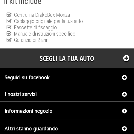
Il kit include
Centralina DrakeBox Monza
Cablaggio originale per la tua auto
Fascette di fissaggio
Manuale di istruzioni specifico
Garanzia di 2 anni
SCEGLI LA TUA AUTO
Seguici su facebook
I nostri servizi
Informazioni negozio
Altri stanno guardando