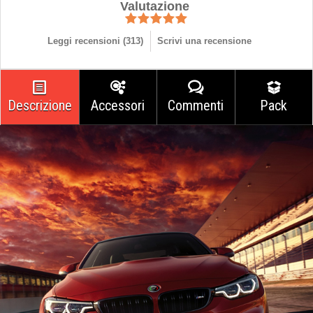
Valutazione
Leggi recensioni (
313
)
Scrivi una recensione
Descrizione
Accessori
Commenti
Pack