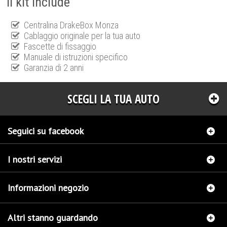
Il kit include
Centralina DrakeBox Monza
Cablaggio originale per la tua auto
Fascette di fissaggio
Manuale di istruzioni specifico
Garanzia di 2 anni
SCEGLI LA TUA AUTO
Seguici su facebook
I nostri servizi
Informazioni negozio
Altri stanno guardando