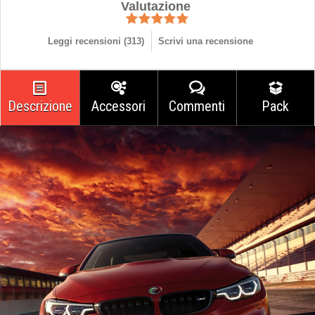
Valutazione
Leggi recensioni (
313
)
Scrivi una recensione
Descrizione
Accessori
Commenti
Pack