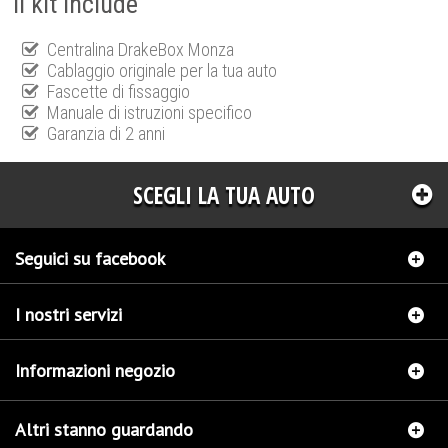
Il kit include
Centralina DrakeBox Monza
Cablaggio originale per la tua auto
Fascette di fissaggio
Manuale di istruzioni specifico
Garanzia di 2 anni
SCEGLI LA TUA AUTO
Seguici su facebook
I nostri servizi
Informazioni negozio
Altri stanno guardando