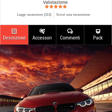
Valutazione
Leggi recensioni (
313
)
Scrivi una recensione
Descrizione
Accessori
Commenti
Pack