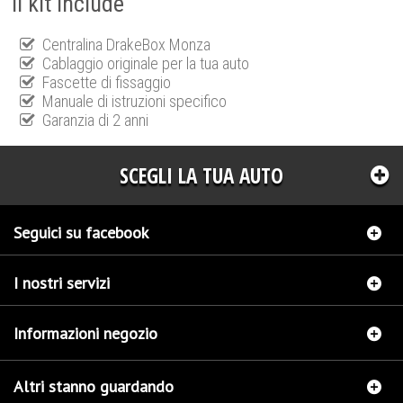
Il kit include
Centralina DrakeBox Monza
Cablaggio originale per la tua auto
Fascette di fissaggio
Manuale di istruzioni specifico
Garanzia di 2 anni
SCEGLI LA TUA AUTO
Seguici su facebook
I nostri servizi
Informazioni negozio
Altri stanno guardando