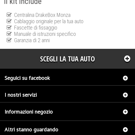
Il kit include
Centralina DrakeBox Monza
Cablaggio originale per la tua auto
Fascette di fissaggio
Manuale di istruzioni specifico
Garanzia di 2 anni
SCEGLI LA TUA AUTO
Seguici su facebook
I nostri servizi
Informazioni negozio
Altri stanno guardando