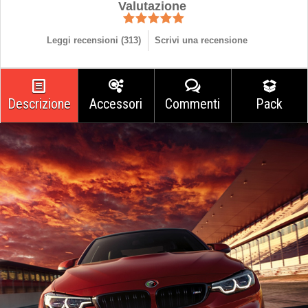
Valutazione
Leggi recensioni (
313
)
Scrivi una recensione
Descrizione
Accessori
Commenti
Pack