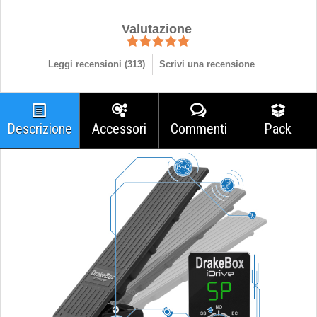
Valutazione
Leggi recensioni (
313
)
Scrivi una recensione
Descrizione
Accessori
Commenti
Pack