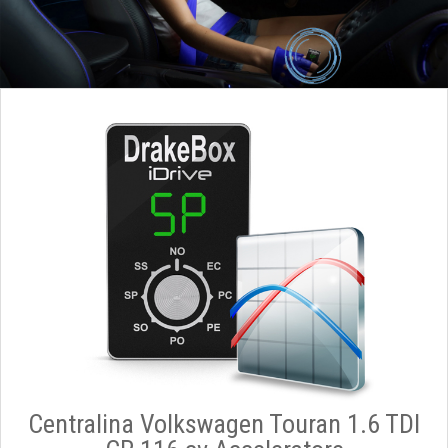
Centralina Volkswagen Touran 1.6 TDI