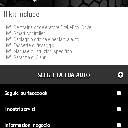
Il kit include
Centralina Acceleratore DrakeBox iDrive
Smart controller
Cablaggio originale per la tua auto
Fascette di fissaggio
Manuale di istruzioni specifico
Garanzia di 2 anni
SCEGLI LA TUA AUTO
Seguici su facebook
I nostri servizi
Informazioni negozio