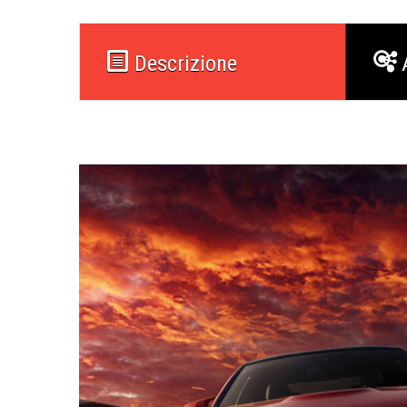
Descrizione