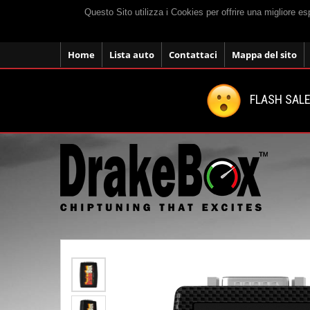
Questo Sito utilizza i Cookies per offrire una migliore e
Home
Lista auto
Contattaci
Mappa del sito
FLASH SALE: