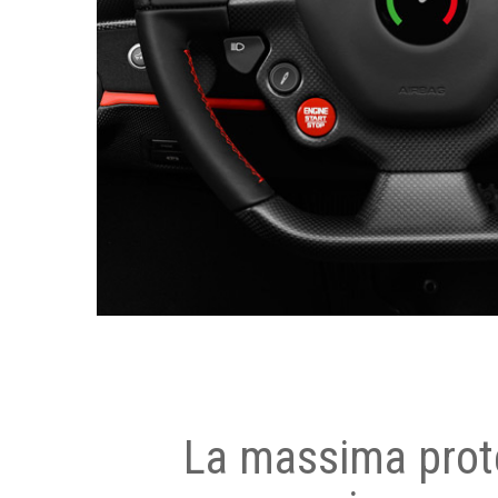
La massima prot